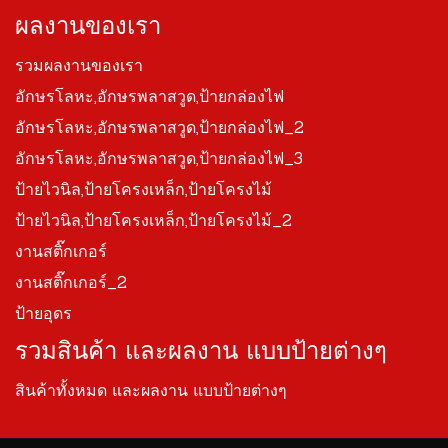
ผลงานของเรา
รวมผลงานของเรา
อักษรโลหะ,อักษรพลาสวูด,ป้ายกล่องไฟ
อักษรโลหะ,อักษรพลาสวูด,ป้ายกล่องไฟ_2
อักษรโลหะ,อักษรพลาสวูด,ป้ายกล่องไฟ_3
ป้ายไวนิล,ป้ายโครงเหล็ก,ป้ายโครงไม้
ป้ายไวนิล,ป้ายโครงเหล็ก,ป้ายโครงไม้_2
งานสติ๊กเกอร์
งานสติ๊กเกอร์_2
ป้ายอุดร
รวมสินค้า และผลงาน แบบป้ายต่างๆ
สินค้าทั้งหมด และผลงาน แบบป้ายต่างๆ