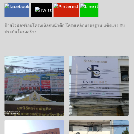
ป้ายไวนิลพร้อมโครงเห็ลกหน้าตึก โครงเหล็กมาตรฐาน แข็งแรง รับ
ประกันโครงสร้าง