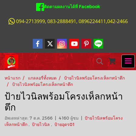
ติดตามผลงานได้ที่ Facebook
094-2713999, 083-2888491, 0896224411,042-2466
หน้าแรก
แกลลอรี่ทั้งหมด
ป้ายไวนิลพร้อมโครงเห็ลกหน้าตึก
ป้ายไวนิลพร้อมโครงเห็ลกหน้าตึก
ป้ายไวนิลพร้อมโครงเห็ลกหน้า
ตึก
อัพเดทล่าสุด: 7 ต.ค. 2566
|
4160 ผู้ชม
|
ป้ายไวนิลพร้อมโครง
เห็ลกหน้าตึก
,
ป้ายไวนิล
,
ป้ายอุดร01