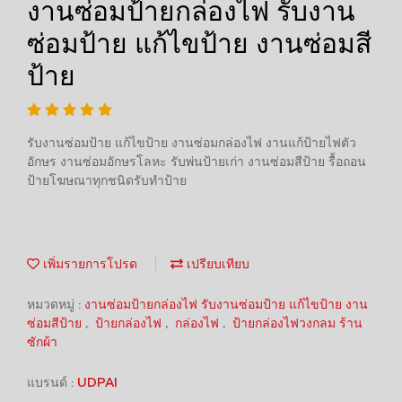
งานซ่อมป้ายกล่องไฟ รับงาน
ซ่อมป้าย แก้ไขป้าย งานซ่อมสี
ป้าย
รับงานซ่อมป้าย แก้ไขป้าย งานซ่อมกล่องไฟ งานแก้ป้ายไฟตัว
อักษร งานซ่อมอักษรโลหะ รับพ่นป้ายเก่า งานซ่อมสีป้าย รื้อถอน
ป้ายโฆษณาทุกชนิดรับทำป้าย
เพิ่มรายการโปรด
เปรียบเทียบ
หมวดหมู่ :
งานซ่อมป้ายกล่องไฟ รับงานซ่อมป้าย แก้ไขป้าย งาน
ซ่อมสีป้าย
,
ป้ายกล่องไฟ
,
กล่องไฟ
,
ป้ายกล่องไฟวงกลม ร้าน
ซักผ้า
แบรนด์ :
UDPAI