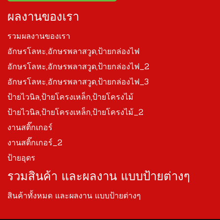
ผลงานของเรา
รวมผลงานของเรา
อักษรโลหะ,อักษรพลาสวูด,ป้ายกล่องไฟ
อักษรโลหะ,อักษรพลาสวูด,ป้ายกล่องไฟ_2
อักษรโลหะ,อักษรพลาสวูด,ป้ายกล่องไฟ_3
ป้ายไวนิล,ป้ายโครงเหล็ก,ป้ายโครงไม้
ป้ายไวนิล,ป้ายโครงเหล็ก,ป้ายโครงไม้_2
งานสติ๊กเกอร์
งานสติ๊กเกอร์_2
ป้ายอุดร
รวมสินค้า และผลงาน แบบป้ายต่างๆ
สินค้าทั้งหมด และผลงาน แบบป้ายต่างๆ