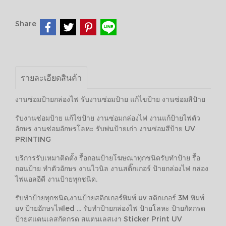
Share
รายละเอียดสินค้า
งานซ่อมป้ายกล่องไฟ รับงานซ่อมป้าย แก้ไขป้าย งานซ่อมสีป้าย
รับงานซ่อมป้าย แก้ไขป้าย งานซ่อมกล่องไฟ งานแก้ป้ายไฟตัว
อักษร งานซ่อมอักษรโลหะ รับพ่นป้ายเก่า งานซ่อมสีป้าย UV
PRINTING
บริการรับเหมาติดตั้ง รื้อถอนป้ายโฆษณาทุกชนิดรับทำป้าย รื้อ
ถอนป้าย ทำตัวอักษร งานไวนิล งานสติ๊กเกอร์ ป้ายกล่องไฟ กล่อง
ไฟแอลอีดี งานป้ายทุกชนิด.
รับทำป้ายทุกชนิด,งานป้ายสติกเกอร์พิมพ์ uv สติกเกอร์ 3M พิมพ์
uv ป้ายอักษรไฟled ... รับทำป้ายกล่องไฟ ป้ายโลหะ ป้ายกัดกรด
ป้ายสแตนเลสกัดกรด สแตนเลสเงา Sticker Print UV