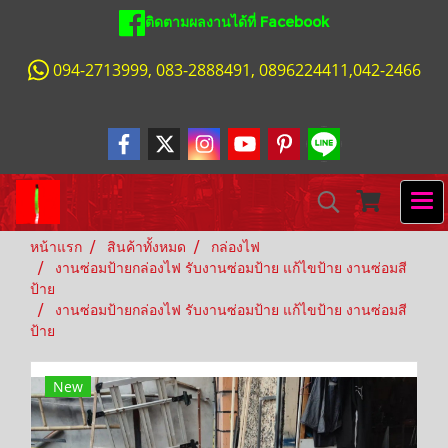
ติดตามผลงานได้ที่ Facebook
094-2713999, 083-2888491, 0896224411,042-2466
หน้าแรก
สินค้าทั้งหมด
กล่องไฟ
งานซ่อมป้ายกล่องไฟ รับงานซ่อมป้าย แก้ไขป้าย งานซ่อมสี
ป้าย
งานซ่อมป้ายกล่องไฟ รับงานซ่อมป้าย แก้ไขป้าย งานซ่อมสี
ป้าย
New