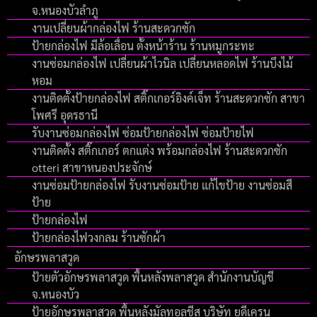
จ.หนองบัวลำภู
งานเปลี่ยนผ้ากล่องไฟ ร้านสะดวกซัก
ป้ายกล่องไฟ มีล้อเลื่อน ตั้งหน้าร้าน ร้านหมูกระทะ
งานซ่อมกล่องไฟ เปลี่ยนผ้าไวนิล เปลี่ยนหลอดไฟ ร้านบึงไม้
หอม
งานติดตั้งป้ายกล่องไฟ สติ๊กเกอร์อิงค์เจ็ท ร้านสะดวกซัก สาขา
โพศรี อุดรธานี
รับงานซ่อมกล่องไฟ ซ่อมป้ายกล่องไฟ ซ่อมป้ายไฟ
งานติดตั้ง สติ๊กเกอร์ ตกแต่ง พร้อมกล่องไฟ ร้านสะดวกซัก
otteri สาขาหนองประจักษ์
งานซ่อมป้ายกล่องไฟ รับงานซ่อมป้าย แก้ไขป้าย งานซ่อมสี
ป้าย
ป้ายกล่องไฟ
ป้ายกล่องไฟวงกลม ร้านซักผ้า
อักษรพลาสวูด
ป้ายตัวอักษรพลาสวูด พื้นหลังพลาสวูด สำนักงานบัญชี
จ.หนองบัว
ป้ายอักษรพลาสวูด พื้นหลังมัลทอลชีส บริษัท ยูดีเครน