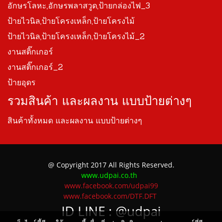
อักษรโลหะ,อักษรพลาสวูด,ป้ายกล่องไฟ_3
ป้ายไวนิล,ป้ายโครงเหล็ก,ป้ายโครงไม้
ป้ายไวนิล,ป้ายโครงเหล็ก,ป้ายโครงไม้_2
งานสติ๊กเกอร์
งานสติ๊กเกอร์_2
ป้ายอุดร
รวมสินค้า และผลงาน แบบป้ายต่างๆ
สินค้าทั้งหมด และผลงาน แบบป้ายต่างๆ
@ Copyright 2017 All Rights Reserved.
www.udpai.co.th
www.facebook.com/udpai99
www.facebook.com/DTF.DFT
ID LINE :
@udpai