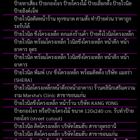
ป้ายหาเสียง ป้ายกองโจร ป้ายโครงไม้ ป้ายเลือกตั้ง ป้ายไวนิล
ป้ายอิงค์เจ็ท
ป้ายไวนิลติดหน้าร้าน ทุกขนาด ตามสั่ง ทำป้ายด่วน ราคาถูก
รอรับได้
ป้ายไวนิล ขึงโครงเหล็ก ตกแต่งร้านค้า ป้ายตั้งไวนิลโครงเหล็ก
ป้ายไวนิล พร้อมโครงเหล็ก ไวนิลขึงโครงเหล็ก หน้าตึก หน้า
อาคาร อุดร
ป้ายไวนิล พร้อมโครงเหล็ก ไวนิลขึงโครงเหล็ก หน้าตึก หน้า
อาคาร
ป้ายไวนิล พิมพ์ UV ขึงโครงเหล็ก พร้อมติดตั้ง บริษัท เฌอร่า
(SHERA)
ป้ายไวนิลโครงเหล็กหน้าตึก(หน้าอาคาร) ร้านคลินิกเสริมความ
งาม Marsha's Clinic สาขาขอนแก่น
ป้ายไวนิลขึงโครงเหล็ก หน้าร้าน บริษัท KANG YONG
ป้ายกองโจร หรือป้ายโครงไม้ ขนาด 120x240 cm. รับทำป้าย
กองโจร (street cutout)
ป้ายไวนิล ติดโครงเหล็ก บริษัทโฮมฮับ สาขาอุดรธานี
ป้ายไวนิล ติดโครงเหล็ก บริษัทโฮมฮับ สาขาขอนแก่น