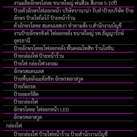
งานผลิตอักษรโลหะ ขนาดใหญ่ พ่นสี2k สีเกรด 5-10ปี
ป้ายตัวอักษรไฟออกหน้า บริษัทบานาน่า รับทำป้ายบริษัท ป้าย
อักษร ป้ายไฟโลโก้ ป้ายหน้าร้าน
ตัวอักษรโลหะ สแตนเลสเงา ทำตามสั่ง บ.สำนักงานบัญชี
งานป้ายอักษรซิงค์ ไฟออกหลัง ขนาดใหญ่ รพ.ธัญญารักษ์
อุดรธานี
ป้ายอักษรโลหะไฟออกหลัง พื้นคอมโพสิท ร้านโอชิน
ป้ายกล่องไฟ ป้ายหน้าร้าน
ป้ายไฟ กล่องไฟวงกลม
อักษรสแตนเลส
ป้ายพื้นหลังเมทัลชีท อักษรพลาสวูด
ป้ายกัดกรด
ป้ายอะคริลิค
ป้ายกล่องไฟ
อักษรโลหะ ไฟออกหน้า LED
อักษรพลาสวูด
กล่องไฟ
ป้ายกล่องไฟ ป้ายไฟหน้าร้าน ป้ายสำนักงานบัญชี