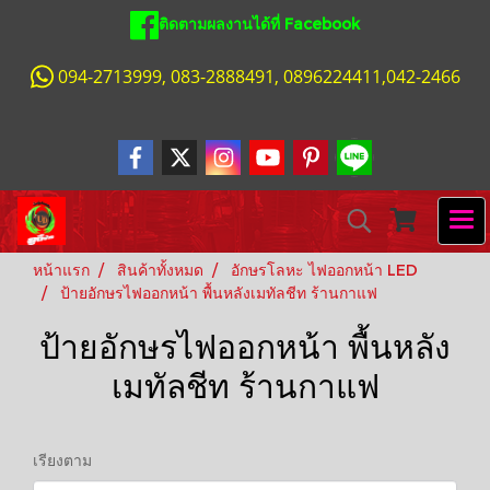
ติดตามผลงานได้ที่ Facebook
094-2713999, 083-2888491, 0896224411,042-2466
หน้าแรก
สินค้าทั้งหมด
อักษรโลหะ ไฟออกหน้า LED
ป้ายอักษรไฟออกหน้า พื้นหลังเมทัลชีท ร้านกาแฟ
ป้ายอักษรไฟออกหน้า พื้นหลัง
เมทัลชีท ร้านกาแฟ
เรียงตาม