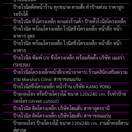
ป้ายไวนิลติดหน้าร้าน ทุกขนาด ตามสั่ง ทำป้ายด่วน ราคาถูก
รอรับได้
ป้ายไวนิล ขึงโครงเหล็ก ตกแต่งร้านค้า ป้ายตั้งไวนิลโครงเหล็ก
ป้ายไวนิล พร้อมโครงเหล็ก ไวนิลขึงโครงเหล็ก หน้าตึก หน้า
อาคาร อุดร
ป้ายไวนิล พร้อมโครงเหล็ก ไวนิลขึงโครงเหล็ก หน้าตึก หน้า
อาคาร
ป้ายไวนิล พิมพ์ UV ขึงโครงเหล็ก พร้อมติดตั้ง บริษัท เฌอร่า
(SHERA)
ป้ายไวนิลโครงเหล็กหน้าตึก(หน้าอาคาร) ร้านคลินิกเสริมความ
งาม Marsha's Clinic สาขาขอนแก่น
ป้ายไวนิลขึงโครงเหล็ก หน้าร้าน บริษัท KANG YONG
ป้ายกองโจร หรือป้ายโครงไม้ ขนาด 120x240 cm. รับทำป้าย
กองโจร (street cutout)
ป้ายไวนิล ติดโครงเหล็ก บริษัทโฮมฮับ สาขาอุดรธานี
ป้ายไวนิล ติดโครงเหล็ก บริษัทโฮมฮับ สาขาขอนแก่น
ป้ายกองโจร ป้ายโครงไม้ ขนาด 120x240 cm. งานผ้าทออีสาน
สู่สากล