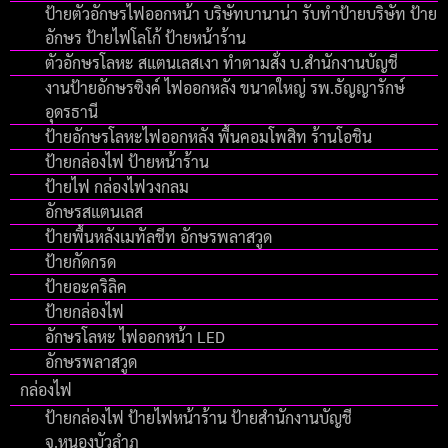
ป้ายตัวอักษรไฟออกหน้า บริษัทบานาน่า รับทำป้ายบริษัท ป้าย
อักษร ป้ายไฟโลโก้ ป้ายหน้าร้าน
ตัวอักษรโลหะ สแตนเลสเงา ทำตามสั่ง บ.สำนักงานบัญชี
งานป้ายอักษรซิงค์ ไฟออกหลัง ขนาดใหญ่ รพ.ธัญญารักษ์
อุดรธานี
ป้ายอักษรโลหะไฟออกหลัง พื้นคอมโพสิท ร้านโอชิน
ป้ายกล่องไฟ ป้ายหน้าร้าน
ป้ายไฟ กล่องไฟวงกลม
อักษรสแตนเลส
ป้ายพื้นหลังเมทัลชีท อักษรพลาสวูด
ป้ายกัดกรด
ป้ายอะคริลิค
ป้ายกล่องไฟ
อักษรโลหะ ไฟออกหน้า LED
อักษรพลาสวูด
กล่องไฟ
ป้ายกล่องไฟ ป้ายไฟหน้าร้าน ป้ายสำนักงานบัญชี
จ.หนองบัวลำภู