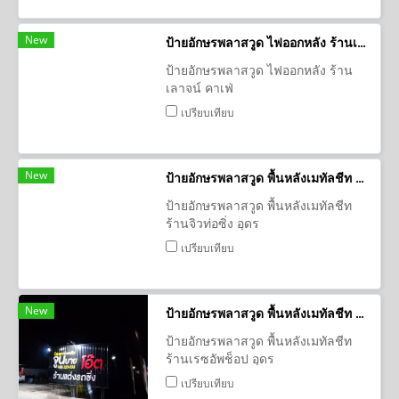
New
ป้ายอักษรพลาสวูด ไฟออกหลัง ร้านเลาจน์ คาเฟ่
ป้ายอักษรพลาสวูด ไฟออกหลัง ร้าน
เลาจน์ คาเฟ่
เปรียบเทียบ
New
ป้ายอักษรพลาสวูด พื้นหลังเมทัลชีท ร้านจิวท่อซิ่ง อุดร
ป้ายอักษรพลาสวูด พื้นหลังเมทัลชีท
ร้านจิวท่อซิ่ง อุดร
เปรียบเทียบ
New
ป้ายอักษรพลาสวูด พื้นหลังเมทัลชีท ร้านเรซอัพช็อป อุดร
ป้ายอักษรพลาสวูด พื้นหลังเมทัลชีท
ร้านเรซอัพช็อป อุดร
เปรียบเทียบ