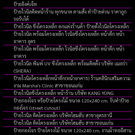
ป้ายอิงค์เจ็ท
ป้ายไวนิลติดหน้าร้าน ทุกขนาด ตามสั่ง ทำป้ายด่วน ราคาถูก
รอรับได้
ป้ายไวนิล ขึงโครงเหล็ก ตกแต่งร้านค้า ป้ายตั้งไวนิลโครงเหล็ก
ป้ายไวนิล พร้อมโครงเหล็ก ไวนิลขึงโครงเหล็ก หน้าตึก หน้า
อาคาร อุดร
ป้ายไวนิล พร้อมโครงเหล็ก ไวนิลขึงโครงเหล็ก หน้าตึก หน้า
อาคาร
ป้ายไวนิล พิมพ์ UV ขึงโครงเหล็ก พร้อมติดตั้ง บริษัท เฌอร่า
(SHERA)
ป้ายไวนิลโครงเหล็กหน้าตึก(หน้าอาคาร) ร้านคลินิกเสริมความ
งาม Marsha's Clinic สาขาขอนแก่น
ป้ายไวนิลขึงโครงเหล็ก หน้าร้าน บริษัท KANG YONG
ป้ายกองโจร หรือป้ายโครงไม้ ขนาด 120x240 cm. รับทำป้าย
กองโจร (street cutout)
ป้ายไวนิล ติดโครงเหล็ก บริษัทโฮมฮับ สาขาอุดรธานี
ป้ายไวนิล ติดโครงเหล็ก บริษัทโฮมฮับ สาขาขอนแก่น
ป้ายกองโจร ป้ายโครงไม้ ขนาด 120x240 cm. งานผ้าทออีสาน