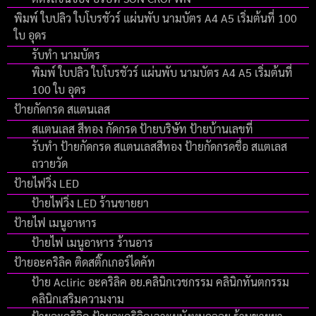
พิมพ์ ใบปลิว ใบโบรชัวร์ แผ่นพับ นามบัตร A4 A5 เริ่มต้นที่ 100
ใบ อุดร
รับทำ นามบัตร
พิมพ์ ใบปลิว ใบโบรชัวร์ แผ่นพับ นามบัตร A4 A5 เริ่มต้นที่
100 ใบ อุดร
ป้ายกัดกรด สแตนเลส
สแตนเลส สีทอง กัดกรด ป้ายบริษัท ป้ายบ้านเลขที่
รับทำ ป้ายกัดกรด สแตนเลสสีทอง ป้ายกัดกรดชื่อ สแตเลส
ถวายวัด
ป้ายไฟวิ่ง LED
ป้ายไฟวิ่ง LED ร้านขายยา
ป้ายไฟ เมนูอาหาร
ป้ายไฟ เมนูอาหาร ร้านอาร
ป้ายอะคริลิค ติดสติ๊กเกอร์ไดคัท
ป้าย Acliric อะคริลิค อย.คลินิกเวชกรรม คลินิกทันตกรรม
คลินิกเสริมความงาม