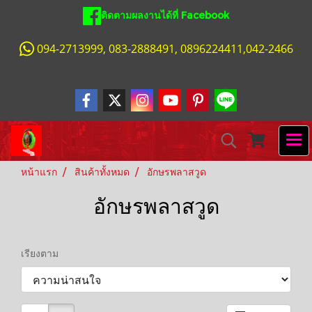
ติดตามผลงานได้ที่ Facebook
094-2713999, 083-2888491, 0896224411,042-2466
หน้าแรก
สินค้าทั้งหมด
อักษรพลาสวูด
อักษรพลาสวูด
เรียงตาม