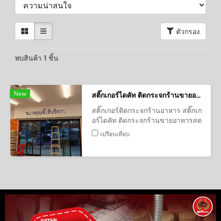
ตัวกรอง
พบสินค้า 1 ชิ้น
New
สติ๊กเกอร์ไดคัท ติดกระจกร้านขายอาหารสด
สติ๊กเกอร์ติดกระจกร้านอาหาร สติ๊กเก
อร์ไดคัท ติดกระจกร้านขายอาหารสด
เปรียบเทียบ