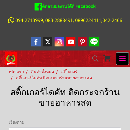
ติดตามผลงานได้ที่ Facebook
094-2713999, 083-2888491, 0896224411,042-2466
หน้าแรก
สินค้าทั้งหมด
สติ๊กเกอร์
สติ๊กเกอร์ไดคัท ติดกระจกร้านขายอาหารสด
สติ๊กเกอร์ไดคัท ติดกระจกร้าน
ขายอาหารสด
เรียงตาม