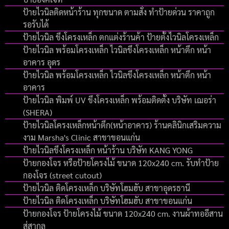
ป้ายไวนิลติดหน้าร้าน ทุกขนาด ตามสั่ง ทำป้ายด่วน ราคาถูก
รอรับได้
ป้ายไวนิล ขึงโครงเหล็ก ตกแต่งร้านค้า ป้ายตั้งไวนิลโครงเหล็ก
ป้ายไวนิล พร้อมโครงเหล็ก ไวนิลขึงโครงเหล็ก หน้าตึก หน้า
อาคาร อุดร
ป้ายไวนิล พร้อมโครงเหล็ก ไวนิลขึงโครงเหล็ก หน้าตึก หน้า
อาคาร
ป้ายไวนิล พิมพ์ UV ขึงโครงเหล็ก พร้อมติดตั้ง บริษัท เฌอร่า
(SHERA)
ป้ายไวนิลโครงเหล็กหน้าตึก(หน้าอาคาร) ร้านคลินิกเสริมความ
งาม Marsha's Clinic สาขาขอนแก่น
ป้ายไวนิลขึงโครงเหล็ก หน้าร้าน บริษัท KANG YONG
ป้ายกองโจร หรือป้ายโครงไม้ ขนาด 120x240 cm. รับทำป้าย
กองโจร (street cutout)
ป้ายไวนิล ติดโครงเหล็ก บริษัทโฮมฮับ สาขาอุดรธานี
ป้ายไวนิล ติดโครงเหล็ก บริษัทโฮมฮับ สาขาขอนแก่น
ป้ายกองโจร ป้ายโครงไม้ ขนาด 120x240 cm. งานผ้าทออีสาน
สู่สากล