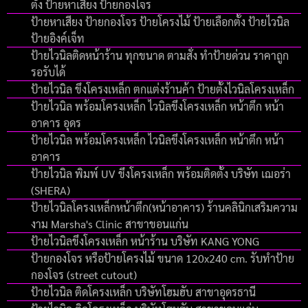
ตั้ง ป้ายหาเสียง ป้ายกองโจร
ป้ายหาเสียง ป้ายกองโจร ป้ายโครงไม้ ป้ายเลือกตั้ง ป้ายไวนิล
ป้ายอิงค์เจ็ท
ป้ายไวนิลติดหน้าร้าน ทุกขนาด ตามสั่ง ทำป้ายด่วน ราคาถูก
รอรับได้
ป้ายไวนิล ขึงโครงเหล็ก ตกแต่งร้านค้า ป้ายตั้งไวนิลโครงเหล็ก
ป้ายไวนิล พร้อมโครงเหล็ก ไวนิลขึงโครงเหล็ก หน้าตึก หน้า
อาคาร อุดร
ป้ายไวนิล พร้อมโครงเหล็ก ไวนิลขึงโครงเหล็ก หน้าตึก หน้า
อาคาร
ป้ายไวนิล พิมพ์ UV ขึงโครงเหล็ก พร้อมติดตั้ง บริษัท เฌอร่า
(SHERA)
ป้ายไวนิลโครงเหล็กหน้าตึก(หน้าอาคาร) ร้านคลินิกเสริมความ
งาม Marsha's Clinic สาขาขอนแก่น
ป้ายไวนิลขึงโครงเหล็ก หน้าร้าน บริษัท KANG YONG
ป้ายกองโจร หรือป้ายโครงไม้ ขนาด 120x240 cm. รับทำป้าย
กองโจร (street cutout)
ป้ายไวนิล ติดโครงเหล็ก บริษัทโฮมฮับ สาขาอุดรธานี