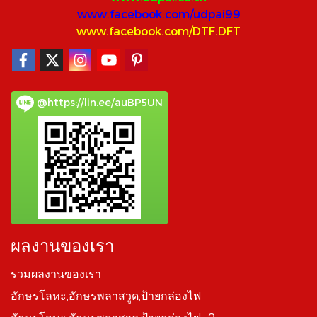
www.facebook.com/udpai99
www.facebook.com/DTF.DFT
@https://lin.ee/auBP5UN
ผลงานของเรา
รวมผลงานของเรา
อักษรโลหะ,อักษรพลาสวูด,ป้ายกล่องไฟ