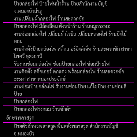
ป้ายกล่องไฟ ป้ายไฟหน้าร้าน ป้ายสำนักงานบัญชี
จ.หนองบัวลำภู
งานเปลี่ยนผ้ากล่องไฟ ร้านสะดวกซัก
ป้ายกล่องไฟ มีล้อเลื่อน ตั้งหน้าร้าน ร้านหมูกระทะ
งานซ่อมกล่องไฟ เปลี่ยนผ้าไวนิล เปลี่ยนหลอดไฟ ร้านบึงไม้
หอม
งานติดตั้งป้ายกล่องไฟ สติ๊กเกอร์อิงค์เจ็ท ร้านสะดวกซัก สาขา
โพศรี อุดรธานี
รับงานซ่อมกล่องไฟ ซ่อมป้ายกล่องไฟ ซ่อมป้ายไฟ
งานติดตั้ง สติ๊กเกอร์ ตกแต่ง พร้อมกล่องไฟ ร้านสะดวกซัก
otteri สาขาหนองประจักษ์
งานซ่อมป้ายกล่องไฟ รับงานซ่อมป้าย แก้ไขป้าย งานซ่อมสี
ป้าย
ป้ายกล่องไฟ
ป้ายกล่องไฟวงกลม ร้านซักผ้า
อักษรพลาสวูด
ป้ายตัวอักษรพลาสวูด พื้นหลังพลาสวูด สำนักงานบัญชี
จ.หนองบัว