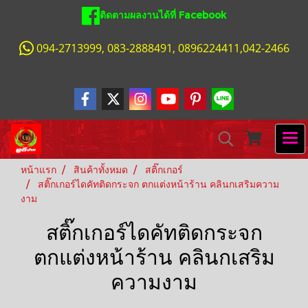
ติดตามผลงานได้ที่ Facebook
094-2713999, 083-2888491, 0896224411,042-2466
หน้าแรก
สินค้าทั้งหมด
สติ๊กเกอร์
สติ๊กเกอร์ไดคัทติดกระจก ตกแต่งหน้าร้าน คลินกเสริมความ
งาม
สติ๊กเกอร์ไดคัทติดกระจก
ตกแต่งหน้าร้าน คลินกเสริม
ความงาม