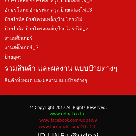
อักษรโลหะ,อักษรพลาสวูด,ป้ายกล่องไฟ_2
อักษรโลหะ,อักษรพลาสวูด,ป้ายกล่องไฟ_3
ป้ายไวนิล,ป้ายโครงเหล็ก,ป้ายโครงไม้
ป้ายไวนิล,ป้ายโครงเหล็ก,ป้ายโครงไม้_2
งานสติ๊กเกอร์
งานสติ๊กเกอร์_2
ป้ายอุดร
รวมสินค้า และผลงาน แบบป้ายต่างๆ
สินค้าทั้งหมด และผลงาน แบบป้ายต่างๆ
@ Copyright 2017 All Rights Reserved.
www.udpai.co.th
www.facebook.com/udpai99
www.facebook.com/DTF.DFT
ID LINE :
@udpai