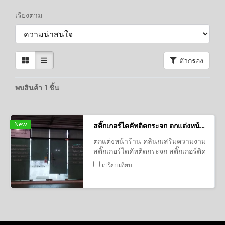
เรียงตาม
ตัวกรอง
พบสินค้า 1 ชิ้น
New
สติ๊กเกอร์ไดคัทติดกระจก ตกแต่งหน้าร้าน คลินกเสริมความงาม
ตกแต่งหน้าร้าน คลินกเสริมความงาม
สติ๊กเกอร์ไดคัทติดกระจก สติ๊กเกอร์ติด
กระจก สติ๊กเกอร์ตกแต่ง พิมพ์
เปรียบเทียบ
สติ๊กเกอร์ Print UV สติ๊กเกอร์
พิมพ์UV ครบวงจร