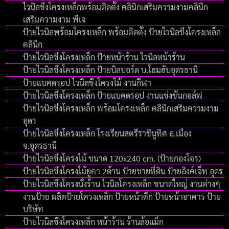
ไวนิลขึงโครงเหล็กพร้อมติดตั้ง คลินิกเสริมความงามคลินิก
เสริมความงาม พีเจ
ป้ายไวนิลพร้อมโครงเหล็ก พร้อมติดตั้ง ป้ายไวนิลขึงโครงเหล็ก
คลินิก
ป้ายไวนิลขึงโครงเหล็ก ป้ายหน้าร้าน ไวนิลหน้าร้าน
ป้ายไวนิลขึงโครงเหล็ก ป้ายบิลบอร์ด บ.โฮมฮับอุดรธานี
ป้ายแบคดรอป ไวนิลขึงโครงไม้ งานกีฬา
ป้ายไวนิลขึงโครงเหล็ก ป้ายแบคดรอป งานแข่งขันกอล์ฟ
ป้ายไวนิลขึงโครงเหล็ก พร้อมโครงเหล็ก คลินิกเสริมความงาม
อุดร
ป้ายไวนิลขึงโครงเหล็ก โรงเรียนสตรีราชินูทิศ อ.เมือง
จ.อุดรธานี
ป้ายไวนิลขึงโครงไม้ ขนาด 120x240 cm. (ป้ายกองโจร)
ป้ายไวนิลขึงโครงไม้ยูคา 2ด้าน ป้ายขายที่ดิน ป้ายอิงค์เจ็ท อุดร
ป้ายไวนิลขึงโครงนั่งร้าน ไวนิลโครงเหล็ก ขนาดใหญ่ งานต่างๆ
งานป้าย ผลิตป้ายโครงเหล็ก ป้ายหน้าตึก ป้ายหน้าอาคาร ป้าย
บริษัท
ป้ายไวนิลขึงโครงเหล็ก หน้าร้าน ร้านล้อแม็ก