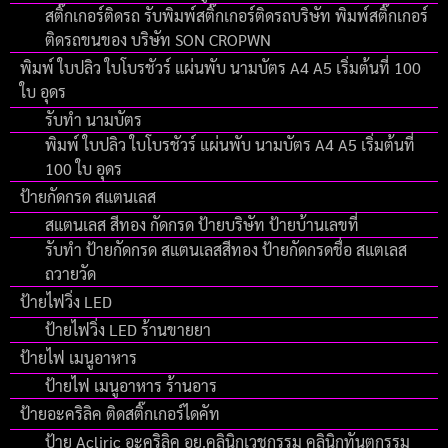
สติ๊กเกอร์ติดรถ รับพิมพ์สติ๊กเกอร์ติดรถบริษัท พิมพ์สติ๊กเกอร์
ติดรถขนของ บริษัท SON CROPWN
พิมพ์ ใบปลิว ใบโบรชัวร์ แผ่นพับ นามบัตร A4 A5 เริ่มต้นที่ 100
ใบ อุดร
รับทำ นามบัตร
พิมพ์ ใบปลิว ใบโบรชัวร์ แผ่นพับ นามบัตร A4 A5 เริ่มต้นที่
100 ใบ อุดร
ป้ายกัดกรด สแตนเลส
สแตนเลส สีทอง กัดกรด ป้ายบริษัท ป้ายบ้านเลขที่
รับทำ ป้ายกัดกรด สแตนเลสสีทอง ป้ายกัดกรดชื่อ สแตเลส
ถวายวัด
ป้ายไฟวิ่ง LED
ป้ายไฟวิ่ง LED ร้านขายยา
ป้ายไฟ เมนูอาหาร
ป้ายไฟ เมนูอาหาร ร้านอาร
ป้ายอะคริลิค ติดสติ๊กเกอร์ไดคัท
ป้าย Acliric อะคริลิค อย.คลินิกเวชกรรม คลินิกทันตกรรม