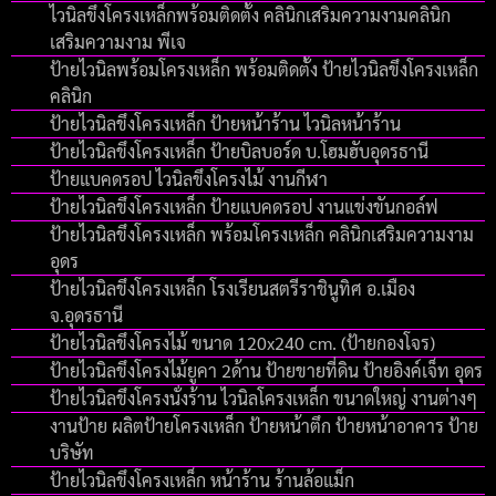
ไวนิลขึงโครงเหล็กพร้อมติดตั้ง คลินิกเสริมความงามคลินิก
เสริมความงาม พีเจ
ป้ายไวนิลพร้อมโครงเหล็ก พร้อมติดตั้ง ป้ายไวนิลขึงโครงเหล็ก
คลินิก
ป้ายไวนิลขึงโครงเหล็ก ป้ายหน้าร้าน ไวนิลหน้าร้าน
ป้ายไวนิลขึงโครงเหล็ก ป้ายบิลบอร์ด บ.โฮมฮับอุดรธานี
ป้ายแบคดรอป ไวนิลขึงโครงไม้ งานกีฬา
ป้ายไวนิลขึงโครงเหล็ก ป้ายแบคดรอป งานแข่งขันกอล์ฟ
ป้ายไวนิลขึงโครงเหล็ก พร้อมโครงเหล็ก คลินิกเสริมความงาม
อุดร
ป้ายไวนิลขึงโครงเหล็ก โรงเรียนสตรีราชินูทิศ อ.เมือง
จ.อุดรธานี
ป้ายไวนิลขึงโครงไม้ ขนาด 120x240 cm. (ป้ายกองโจร)
ป้ายไวนิลขึงโครงไม้ยูคา 2ด้าน ป้ายขายที่ดิน ป้ายอิงค์เจ็ท อุดร
ป้ายไวนิลขึงโครงนั่งร้าน ไวนิลโครงเหล็ก ขนาดใหญ่ งานต่างๆ
งานป้าย ผลิตป้ายโครงเหล็ก ป้ายหน้าตึก ป้ายหน้าอาคาร ป้าย
บริษัท
ป้ายไวนิลขึงโครงเหล็ก หน้าร้าน ร้านล้อแม็ก