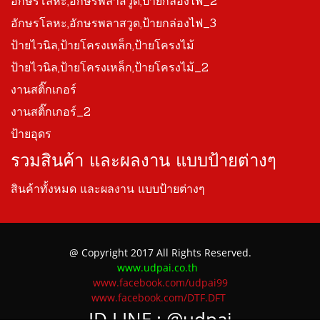
อักษรโลหะ,อักษรพลาสวูด,ป้ายกล่องไฟ_2
อักษรโลหะ,อักษรพลาสวูด,ป้ายกล่องไฟ_3
ป้ายไวนิล,ป้ายโครงเหล็ก,ป้ายโครงไม้
ป้ายไวนิล,ป้ายโครงเหล็ก,ป้ายโครงไม้_2
งานสติ๊กเกอร์
งานสติ๊กเกอร์_2
ป้ายอุดร
รวมสินค้า และผลงาน แบบป้ายต่างๆ
สินค้าทั้งหมด และผลงาน แบบป้ายต่างๆ
@ Copyright 2017 All Rights Reserved.
www.udpai.co.th
www.facebook.com/udpai99
www.facebook.com/DTF.DFT
ID LINE :
@udpai