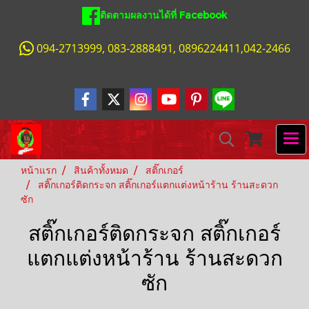
ติดตามผลงานได้ที่ Facebook
094-2713999, 083-2888491, 0896224411,042-2466
หน้าแรก
สินค้าทั้งหมด
สติ๊กเกอร์
สติ๊กเกอร์ติดกระจก สติ๊กเกอร์แตกแต่งหน้าร้าน ร้านสะดวก
ซัก
สติ๊กเกอร์ติดกระจก สติ๊กเกอร์
แตกแต่งหน้าร้าน ร้านสะดวก
ซัก