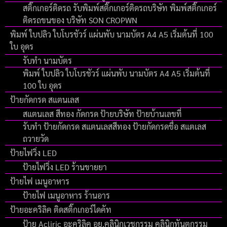
สติ๊กเกอร์ติดรถ รับพิมพ์สติ๊กเกอร์ติดรถบริษัท พิมพ์สติ๊กเกอร์
ติดรถขนของ บริษัท SON CROPWN
พิมพ์ ใบปลิว ใบโบรชัวร์ แผ่นพับ นามบัตร A4 A5 เริ่มต้นที่ 100
ใบ อุดร
รับทำ นามบัตร
พิมพ์ ใบปลิว ใบโบรชัวร์ แผ่นพับ นามบัตร A4 A5 เริ่มต้นที่
100 ใบ อุดร
ป้ายกัดกรด สแตนเลส
สแตนเลส สีทอง กัดกรด ป้ายบริษัท ป้ายบ้านเลขที่
รับทำ ป้ายกัดกรด สแตนเลสสีทอง ป้ายกัดกรดชื่อ สแตเลส
ถวายวัด
ป้ายไฟวิ่ง LED
ป้ายไฟวิ่ง LED ร้านขายยา
ป้ายไฟ เมนูอาหาร
ป้ายไฟ เมนูอาหาร ร้านอาร
ป้ายอะคริลิค ติดสติ๊กเกอร์ไดคัท
ป้าย Acliric อะคริลิค อย.คลินิกเวชกรรม คลินิกทันตกรรม