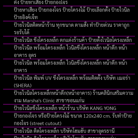
ตั้ง ป้ายหาเสียง ป้ายกองโจร
ป้ายหาเสียง ป้ายกองโจร ป้ายโครงไม้ ป้ายเลือกตั้ง ป้ายไวนิล
ป้ายอิงค์เจ็ท
ป้ายไวนิลติดหน้าร้าน ทุกขนาด ตามสั่ง ทำป้ายด่วน ราคาถูก
รอรับได้
ป้ายไวนิล ขึงโครงเหล็ก ตกแต่งร้านค้า ป้ายตั้งไวนิลโครงเหล็ก
ป้ายไวนิล พร้อมโครงเหล็ก ไวนิลขึงโครงเหล็ก หน้าตึก หน้า
อาคาร อุดร
ป้ายไวนิล พร้อมโครงเหล็ก ไวนิลขึงโครงเหล็ก หน้าตึก หน้า
อาคาร
ป้ายไวนิล พิมพ์ UV ขึงโครงเหล็ก พร้อมติดตั้ง บริษัท เฌอร่า
(SHERA)
ป้ายไวนิลโครงเหล็กหน้าตึก(หน้าอาคาร) ร้านคลินิกเสริมความ
งาม Marsha's Clinic สาขาขอนแก่น
ป้ายไวนิลขึงโครงเหล็ก หน้าร้าน บริษัท KANG YONG
ป้ายกองโจร หรือป้ายโครงไม้ ขนาด 120x240 cm. รับทำป้าย
กองโจร (street cutout)
ป้ายไวนิล ติดโครงเหล็ก บริษัทโฮมฮับ สาขาอุดรธานี