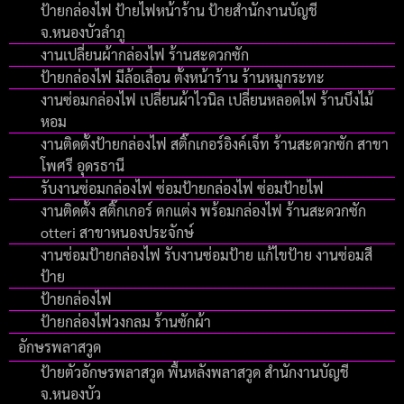
ป้ายกล่องไฟ ป้ายไฟหน้าร้าน ป้ายสำนักงานบัญชี
จ.หนองบัวลำภู
งานเปลี่ยนผ้ากล่องไฟ ร้านสะดวกซัก
ป้ายกล่องไฟ มีล้อเลื่อน ตั้งหน้าร้าน ร้านหมูกระทะ
งานซ่อมกล่องไฟ เปลี่ยนผ้าไวนิล เปลี่ยนหลอดไฟ ร้านบึงไม้
หอม
งานติดตั้งป้ายกล่องไฟ สติ๊กเกอร์อิงค์เจ็ท ร้านสะดวกซัก สาขา
โพศรี อุดรธานี
รับงานซ่อมกล่องไฟ ซ่อมป้ายกล่องไฟ ซ่อมป้ายไฟ
งานติดตั้ง สติ๊กเกอร์ ตกแต่ง พร้อมกล่องไฟ ร้านสะดวกซัก
otteri สาขาหนองประจักษ์
งานซ่อมป้ายกล่องไฟ รับงานซ่อมป้าย แก้ไขป้าย งานซ่อมสี
ป้าย
ป้ายกล่องไฟ
ป้ายกล่องไฟวงกลม ร้านซักผ้า
อักษรพลาสวูด
ป้ายตัวอักษรพลาสวูด พื้นหลังพลาสวูด สำนักงานบัญชี
จ.หนองบัว