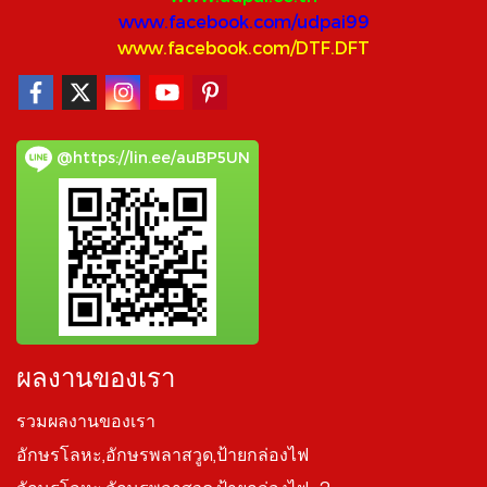
www.facebook.com/udpai99
www.facebook.com/DTF.DFT
@https://lin.ee/auBP5UN
ผลงานของเรา
รวมผลงานของเรา
อักษรโลหะ,อักษรพลาสวูด,ป้ายกล่องไฟ