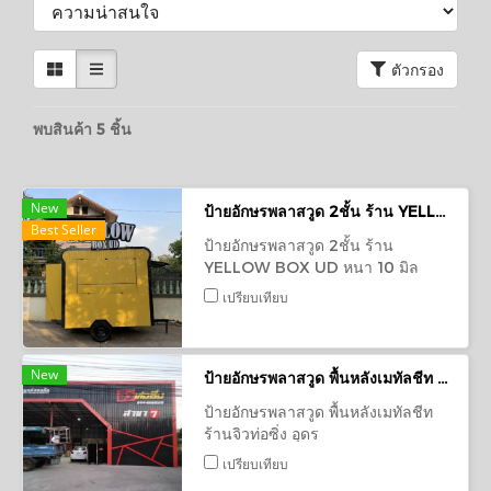
ตัวกรอง
พบสินค้า 5 ชิ้น
New
ป้ายอักษรพลาสวูด 2ชั้น ร้าน YELLOW BOX UD
Best Seller
ป้ายอักษรพลาสวูด 2ชั้น ร้าน
YELLOW BOX UD หนา 10 มิล
ราคาถูก ราคาประหยัด ราคาโรงงาน
เปรียบเทียบ
New
ป้ายอักษรพลาสวูด พื้นหลังเมทัลชีท ร้านจิวท่อซิ่ง อุดร
ป้ายอักษรพลาสวูด พื้นหลังเมทัลชีท
ร้านจิวท่อซิ่ง อุดร
เปรียบเทียบ