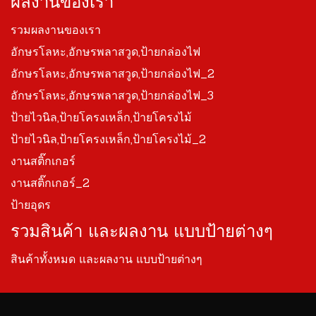
ผลงานของเรา
รวมผลงานของเรา
อักษรโลหะ,อักษรพลาสวูด,ป้ายกล่องไฟ
อักษรโลหะ,อักษรพลาสวูด,ป้ายกล่องไฟ_2
อักษรโลหะ,อักษรพลาสวูด,ป้ายกล่องไฟ_3
ป้ายไวนิล,ป้ายโครงเหล็ก,ป้ายโครงไม้
ป้ายไวนิล,ป้ายโครงเหล็ก,ป้ายโครงไม้_2
งานสติ๊กเกอร์
งานสติ๊กเกอร์_2
ป้ายอุดร
รวมสินค้า และผลงาน แบบป้ายต่างๆ
สินค้าทั้งหมด และผลงาน แบบป้ายต่างๆ