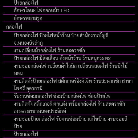
ป้ายกล่องไฟ
อักษรโลหะ ไฟออกหน้า LED
อักษรพลาสวูด
กล่องไฟ
ป้ายกล่องไฟ ป้ายไฟหน้าร้าน ป้ายสำนักงานบัญชี
จ.หนองบัวลำภู
งานเปลี่ยนผ้ากล่องไฟ ร้านสะดวกซัก
ป้ายกล่องไฟ มีล้อเลื่อน ตั้งหน้าร้าน ร้านหมูกระทะ
งานซ่อมกล่องไฟ เปลี่ยนผ้าไวนิล เปลี่ยนหลอดไฟ ร้านบึงไม้
หอม
งานติดตั้งป้ายกล่องไฟ สติ๊กเกอร์อิงค์เจ็ท ร้านสะดวกซัก สาขา
โพศรี อุดรธานี
รับงานซ่อมกล่องไฟ ซ่อมป้ายกล่องไฟ ซ่อมป้ายไฟ
งานติดตั้ง สติ๊กเกอร์ ตกแต่ง พร้อมกล่องไฟ ร้านสะดวกซัก
otteri สาขาหนองประจักษ์
งานซ่อมป้ายกล่องไฟ รับงานซ่อมป้าย แก้ไขป้าย งานซ่อมสี
ป้าย
ป้ายกล่องไฟ