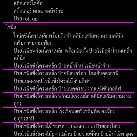
สติกเกอร์ไดคัท
สติ๊กเกอร์ ตกแต่งหน้าร้าน
ป้าย roll up
ไวนิล
ไวนิลขึงโครงเหล็กพร้อมติดตั้ง คลินิกเสริมความงามคลินิก
เสริมความงาม พีเจ
ป้ายไวนิลพร้อมโครงเหล็ก พร้อมติดตั้ง ป้ายไวนิลขึงโครงเหล็ก
คลินิก
ป้ายไวนิลขึงโครงเหล็ก ป้ายหน้าร้าน ไวนิลหน้าร้าน
ป้ายไวนิลขึงโครงเหล็ก ป้ายบิลบอร์ด บ.โฮมฮับอุดรธานี
ป้ายแบคดรอป ไวนิลขึงโครงไม้ งานกีฬา
ป้ายไวนิลขึงโครงเหล็ก ป้ายแบคดรอป งานแข่งขันกอล์ฟ
ป้ายไวนิลขึงโครงเหล็ก พร้อมโครงเหล็ก คลินิกเสริมความงาม
อุดร
ป้ายไวนิลขึงโครงเหล็ก โรงเรียนสตรีราชินูทิศ อ.เมือง
จ.อุดรธานี
ป้ายไวนิลขึงโครงไม้ ขนาด 120x240 cm. (ป้ายกองโจร)
ป้ายไวนิลขึงโครงไม้ยูคา 2ด้าน ป้ายขายที่ดิน ป้ายอิงค์เจ็ท อุดร