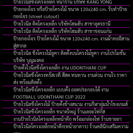
ป้ายไวนิลขึงโครงเหล็ก หน้าร้าน บริษัท KANG YONG
ป้ายกองโจร หรือป้ายโครงไม้ ขนาด 120x240 cm. รับทำป้าย
กองโจร (street cutout)
ป้ายไวนิล ติดโครงเหล็ก บริษัทโฮมฮับ สาขาอุดรธานี
ป้ายไวนิล ติดโครงเหล็ก บริษัทโฮมฮับ สาขาขอนแก่น
ป้ายกองโจร ป้ายโครงไม้ ขนาด 120x240 cm. งานผ้าทออีสาน
สู่สากล
ป้ายไวนิล ขึงโครงไม้ยูคา ติดตั้งบนโครงไม่้ยูคา งานโปรโมชั่น
บริษัท บุญมงคล
ป้ายตั้งไวนิลขึงโครงเหล็ก งาน UDONTHANI CUP
ป้ายไวนิลขึงโครงทรัสเวที สีสด ทนทาน งานด่วน งานไว ราคา
ส่ง พร้อมติดตั้ง
ป้ายไวนิลขึงโครงเหล็ก แบบตั้ง ถอดประกอบได้ งาน
FOOTBALL UDONTHANI CUP 2022
ป้ายไวนิลขึงโครงไม้ ป้ายตั้งข้างสนาม งานกีฬาลุ่มน้ำโขงเกมส์
ป้ายไวนิลขึงโครงเหล็ก ขนาดใหญ่ ร้านเดอะโฟกัส
งานป้ายไวนิลโครงเหล็กหน้าตึก พร้อมกล่องไฟ ร้านขายยา
ป้ายไวนิลโครงเหล็กหน้าตึก(หน้าอาคาร) ร้านคลินิกเสริมความ