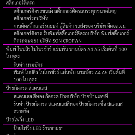
สติ๊กเกอร์ติดรถ
สติ๊กเกอร์ติดรถขนส่ง สติ๊กเกอร์ติดรถบรรทุกขนาดใหญ่
สติ๊กเกอร์รถบริษัท
งานติดสติ๊กเกอร์รถยนต์ ตู้สินค้า รถส่งของ บริษัท ดีคอลเจน
สติ๊กเกอร์ติดรถ รับพิมพ์สติ๊กเกอร์ติดรถบริษัท พิมพ์สติ๊กเกอร์
ติดรถขนของ บริษัท SON CROPWN
พิมพ์ ใบปลิว ใบโบรชัวร์ แผ่นพับ นามบัตร A4 A5 เริ่มต้นที่ 100
ใบ อุดร
รับทำ นามบัตร
พิมพ์ ใบปลิว ใบโบรชัวร์ แผ่นพับ นามบัตร A4 A5 เริ่มต้นที่
100 ใบ อุดร
ป้ายกัดกรด สแตนเลส
สแตนเลส สีทอง กัดกรด ป้ายบริษัท ป้ายบ้านเลขที่
รับทำ ป้ายกัดกรด สแตนเลสสีทอง ป้ายกัดกรดชื่อ สแตเลส
ถวายวัด
ป้ายไฟวิ่ง LED
ป้ายไฟวิ่ง LED ร้านขายยา