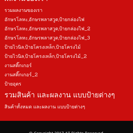
รวมผลงานของเรา
อักษรโลหะ,อักษรพลาสวูด,ป้ายกล่องไฟ
อักษรโลหะ,อักษรพลาสวูด,ป้ายกล่องไฟ_2
อักษรโลหะ,อักษรพลาสวูด,ป้ายกล่องไฟ_3
ป้ายไวนิล,ป้ายโครงเหล็ก,ป้ายโครงไม้
ป้ายไวนิล,ป้ายโครงเหล็ก,ป้ายโครงไม้_2
งานสติ๊กเกอร์
งานสติ๊กเกอร์_2
ป้ายอุดร
รวมสินค้า และผลงาน แบบป้ายต่างๆ
สินค้าทั้งหมด และผลงาน แบบป้ายต่างๆ