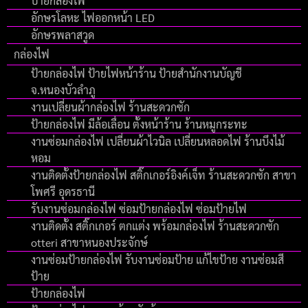
ป้ายกล่องไฟ
อักษรโลหะ ไฟออกหน้า LED
อักษรพลาสวูด
กล่องไฟ
ป้ายกล่องไฟ ป้ายไฟหน้าร้าน ป้ายสำนักงานบัญชี
จ.หนองบัวลำภู
งานเปลี่ยนผ้ากล่องไฟ ร้านสะดวกซัก
ป้ายกล่องไฟ มีล้อเลื่อน ตั้งหน้าร้าน ร้านหมูกระทะ
งานซ่อมกล่องไฟ เปลี่ยนผ้าไวนิล เปลี่ยนหลอดไฟ ร้านบึงไม้
หอม
งานติดตั้งป้ายกล่องไฟ สติ๊กเกอร์อิงค์เจ็ท ร้านสะดวกซัก สาขา
โพศรี อุดรธานี
รับงานซ่อมกล่องไฟ ซ่อมป้ายกล่องไฟ ซ่อมป้ายไฟ
งานติดตั้ง สติ๊กเกอร์ ตกแต่ง พร้อมกล่องไฟ ร้านสะดวกซัก
otteri สาขาหนองประจักษ์
งานซ่อมป้ายกล่องไฟ รับงานซ่อมป้าย แก้ไขป้าย งานซ่อมสี
ป้าย
ป้ายกล่องไฟ