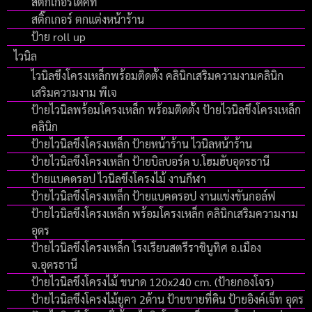
สติกเกอร์ไดคัท
สติ๊กเกอร์ ตกแต่งหน้าร้าน
ป้าย roll up
ไวนิล
ไวนิลขึงโครงเหล็กพร้อมติดตั้ง คลินิกเสริมความงามคลินิก
เสริมความงาม พีเจ
ป้ายไวนิลพร้อมโครงเหล็ก พร้อมติดตั้ง ป้ายไวนิลขึงโครงเหล็ก
คลินิก
ป้ายไวนิลขึงโครงเหล็ก ป้ายหน้าร้าน ไวนิลหน้าร้าน
ป้ายไวนิลขึงโครงเหล็ก ป้ายบิลบอร์ด บ.โฮมฮับอุดรธานี
ป้ายแบคดรอป ไวนิลขึงโครงไม้ งานกีฬา
ป้ายไวนิลขึงโครงเหล็ก ป้ายแบคดรอป งานแข่งขันกอล์ฟ
ป้ายไวนิลขึงโครงเหล็ก พร้อมโครงเหล็ก คลินิกเสริมความงาม
อุดร
ป้ายไวนิลขึงโครงเหล็ก โรงเรียนสตรีราชินูทิศ อ.เมือง
จ.อุดรธานี
ป้ายไวนิลขึงโครงไม้ ขนาด 120x240 cm. (ป้ายกองโจร)
ป้ายไวนิลขึงโครงไม้ยูคา 2ด้าน ป้ายขายที่ดิน ป้ายอิงค์เจ็ท อุดร