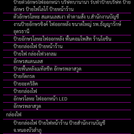
ป้ายตัวอักษรไฟออกหน้า บริษัทบานาน่า รับทำป้ายบริษัท ป้าย
อักษร ป้ายไฟโลโก้ ป้ายหน้าร้าน
ตัวอักษรโลหะ สแตนเลสเงา ทำตามสั่ง บ.สำนักงานบัญชี
งานป้ายอักษรซิงค์ ไฟออกหลัง ขนาดใหญ่ รพ.ธัญญารักษ์
อุดรธานี
ป้ายอักษรโลหะไฟออกหลัง พื้นคอมโพสิท ร้านโอชิน
ป้ายกล่องไฟ ป้ายหน้าร้าน
ป้ายไฟ กล่องไฟวงกลม
อักษรสแตนเลส
ป้ายพื้นหลังเมทัลชีท อักษรพลาสวูด
ป้ายกัดกรด
ป้ายอะคริลิค
ป้ายกล่องไฟ
อักษรโลหะ ไฟออกหน้า LED
อักษรพลาสวูด
กล่องไฟ
ป้ายกล่องไฟ ป้ายไฟหน้าร้าน ป้ายสำนักงานบัญชี
จ.หนองบัวลำภู