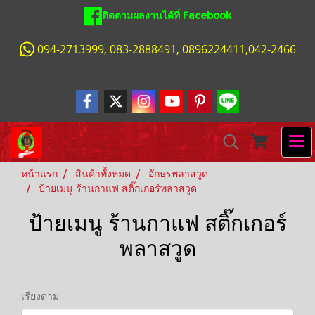
ติดตามผลงานได้ที่ Facebook
094-2713999, 083-2888491, 0896224411,042-2466
หน้าแรก
สินค้าทั้งหมด
อักษรพลาสวูด
ป้ายเมนู ร้านกาแฟ สติ๊กเกอร์พลาสวูด
ป้ายเมนู ร้านกาแฟ สติ๊กเกอร์
พลาสวูด
เรียงตาม