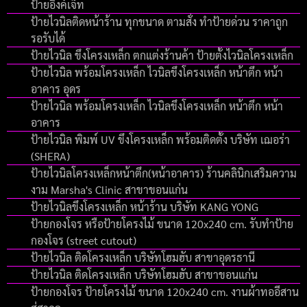
ป้ายอิงค์เจ็ท
ป้ายไวนิลติดหน้าร้าน ทุกขนาด ตามสั่ง ทำป้ายด่วน ราคาถูก
รอรับได้
ป้ายไวนิล ขึงโครงเหล็ก ตกแต่งร้านค้า ป้ายตั้งไวนิลโครงเหล็ก
ป้ายไวนิล พร้อมโครงเหล็ก ไวนิลขึงโครงเหล็ก หน้าตึก หน้า
อาคาร อุดร
ป้ายไวนิล พร้อมโครงเหล็ก ไวนิลขึงโครงเหล็ก หน้าตึก หน้า
อาคาร
ป้ายไวนิล พิมพ์ UV ขึงโครงเหล็ก พร้อมติดตั้ง บริษัท เฌอร่า
(SHERA)
ป้ายไวนิลโครงเหล็กหน้าตึก(หน้าอาคาร) ร้านคลินิกเสริมความ
งาม Marsha's Clinic สาขาขอนแก่น
ป้ายไวนิลขึงโครงเหล็ก หน้าร้าน บริษัท KANG YONG
ป้ายกองโจร หรือป้ายโครงไม้ ขนาด 120x240 cm. รับทำป้าย
กองโจร (street cutout)
ป้ายไวนิล ติดโครงเหล็ก บริษัทโฮมฮับ สาขาอุดรธานี
ป้ายไวนิล ติดโครงเหล็ก บริษัทโฮมฮับ สาขาขอนแก่น
ป้ายกองโจร ป้ายโครงไม้ ขนาด 120x240 cm. งานผ้าทออีสาน