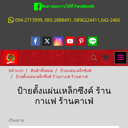
ติดตามผลงานได้ที่ Facebook
094-2713999, 083-2888491, 0896224411,042-2466
หน้าแรก
สินค้าทั้งหมด
ป้ายแผ่นเหล็กซิงค์
ป้ายตั้งแผ่นเหล็กซึงค์ ร้านกาแฟ ร้านคาเฟ่
ป้ายตั้งแผ่นเหล็กซึงค์ ร้าน
กาแฟ ร้านคาเฟ่
เรียงตาม