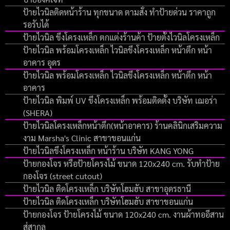
ป้ายไวนิลติดหน้าร้าน ทุกขนาด ตามสั่ง ทำป้ายด่วน ราคาถูก
รอรับได้
ป้ายไวนิล ขึงโครงเหล็ก ตกแต่งร้านค้า ป้ายตั้งไวนิลโครงเหล็ก
ป้ายไวนิล พร้อมโครงเหล็ก ไวนิลขึงโครงเหล็ก หน้าตึก หน้า
อาคาร อุดร
ป้ายไวนิล พร้อมโครงเหล็ก ไวนิลขึงโครงเหล็ก หน้าตึก หน้า
อาคาร
ป้ายไวนิล พิมพ์ UV ขึงโครงเหล็ก พร้อมติดตั้ง บริษัท เฌอร่า
(SHERA)
ป้ายไวนิลโครงเหล็กหน้าตึก(หน้าอาคาร) ร้านคลินิกเสริมความ
งาม Marsha's Clinic สาขาขอนแก่น
ป้ายไวนิลขึงโครงเหล็ก หน้าร้าน บริษัท KANG YONG
ป้ายกองโจร หรือป้ายโครงไม้ ขนาด 120x240 cm. รับทำป้าย
กองโจร (street cutout)
ป้ายไวนิล ติดโครงเหล็ก บริษัทโฮมฮับ สาขาอุดรธานี
ป้ายไวนิล ติดโครงเหล็ก บริษัทโฮมฮับ สาขาขอนแก่น
ป้ายกองโจร ป้ายโครงไม้ ขนาด 120x240 cm. งานผ้าทออีสาน
สู่สากล