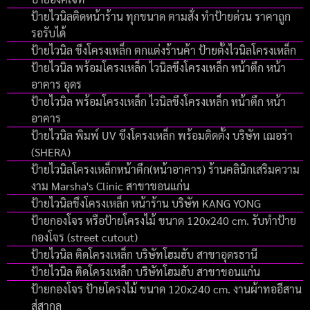
ป้ายไวนิลติดหน้าร้าน ทุกขนาด ตามสั่ง ทำป้ายด่วน ราคาถูก
รอรับได้
ป้ายไวนิล ขึงโครงเหล็ก ตกแต่งร้านค้า ป้ายตั้งไวนิลโครงเหล็ก
ป้ายไวนิล พร้อมโครงเหล็ก ไวนิลขึงโครงเหล็ก หน้าตึก หน้า
อาคาร อุดร
ป้ายไวนิล พร้อมโครงเหล็ก ไวนิลขึงโครงเหล็ก หน้าตึก หน้า
อาคาร
ป้ายไวนิล พิมพ์ UV ขึงโครงเหล็ก พร้อมติดตั้ง บริษัท เฌอร่า
(SHERA)
ป้ายไวนิลโครงเหล็กหน้าตึก(หน้าอาคาร) ร้านคลินิกเสริมความ
งาม Marsha's Clinic สาขาขอนแก่น
ป้ายไวนิลขึงโครงเหล็ก หน้าร้าน บริษัท KANG YONG
ป้ายกองโจร หรือป้ายโครงไม้ ขนาด 120x240 cm. รับทำป้าย
กองโจร (street cutout)
ป้ายไวนิล ติดโครงเหล็ก บริษัทโฮมฮับ สาขาอุดรธานี
ป้ายไวนิล ติดโครงเหล็ก บริษัทโฮมฮับ สาขาขอนแก่น
ป้ายกองโจร ป้ายโครงไม้ ขนาด 120x240 cm. งานผ้าทออีสาน
สู่สากล