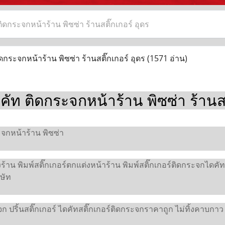
ติดกระจกหน้าร้าน พิซซ่า ร้านสติ๊กเกอร์ อุดร
ดกระจกหน้าร้าน พิซซ่า ร้านสติ๊กเกอร์ อุดร
(1571 อ่าน)
ดคัท ติดกระจกหน้าร้าน พิซซ่า ร้านสต
จกหน้าร้าน พิซซ่า
ร้าน พิมพ์สติ๊กเกอร์ตกแต่งหน้าร้าน พิมพ์สติ๊กเกอร์ติดกระจกไดคั
ิษัท
จก ปริ้นสติ๊กเกอร์ ไดคัทสติ๊กเกอร์ติดกระจกราคาถูก ไม่ทิ้งคาบกาว .