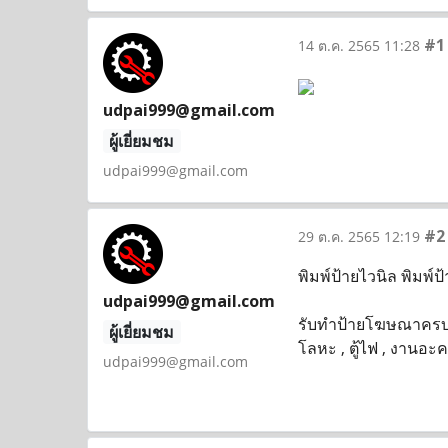
#1
14 ต.ค. 2565 11:28
udpai999@gmail.com
ผู้เยี่ยมชม
udpai999@gmail.com
#2
29 ต.ค. 2565 12:19
พิมพ์ป้ายไวนิล พิมพ์ป
udpai999@gmail.com
รับทำป้ายโฆษณาครบวงจร
ผู้เยี่ยมชม
โลหะ , ตู้ไฟ , งานอะ
udpai999@gmail.com