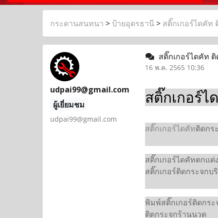
กระดานสนทนา
>
ป้ายอุดรธานี
>
สติ๊กเกอร์ไดคัท 
สติ๊กเกอร์ไดคัท ติ
16 พ.ค. 2565 10:36
udpai99@gmail.com
สติ๊กเกอร์ไ
ผู้เยี่ยมชม
udpai99@gmail.com
สติ๊กเกอร์ไดคัท
ติดกระ
สติ๊กเกอร์ไดคัทตกแต่ง
สติ๊กเกอร์ติดกระจกบร
พิมพ์สติ๊กเกอร์ติดกระ
ติดกระจกร้านนวด