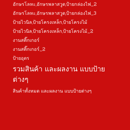
อักษรโลหะ,อักษรพลาสวูด,ป้ายกล่องไฟ_2
อักษรโลหะ,อักษรพลาสวูด,ป้ายกล่องไฟ_3
ป้ายไวนิล,ป้ายโครงเหล็ก,ป้ายโครงไม้
ป้ายไวนิล,ป้ายโครงเหล็ก,ป้ายโครงไม้_2
งานสติ๊กเกอร์
งานสติ๊กเกอร์_2
ป้ายอุดร
รวมสินค้า และผลงาน แบบป้าย
ต่างๆ
สินค้าทั้งหมด และผลงาน แบบป้ายต่างๆ