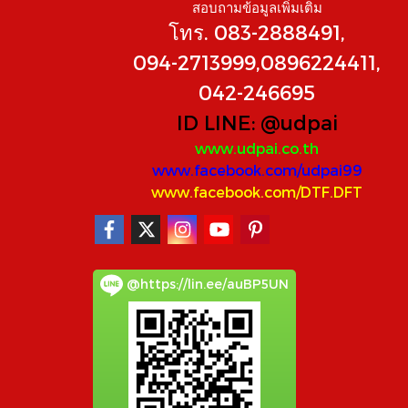
สอบถามข้อมูลเพิ่มเติม
โทร. 083-2888491,
094-2713999,0896224411,
042-246695
ID LINE:
@udpai
www.udpai.co.th
www.facebook.com/udpai99
www.facebook.com/DTF.DFT
@https://lin.ee/auBP5UN