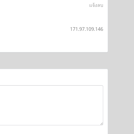
แจ้งลบ
171.97.109.146