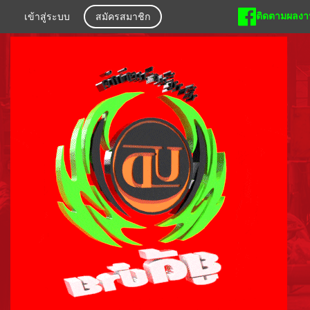
ติดตามผลงาน
เข้าสู่ระบบ
สมัครสมาชิก