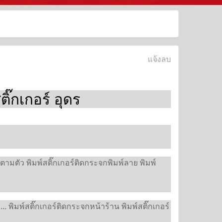
แจ้งลบ
ิ๊กเกอร์ อุดร
ทตามตัว พิมพ์สติ๊กเกอร์ติดกระจกพิมพ์ลาย พิมพ์
.. พิมพ์สติ๊กเกอร์ติดกระจกหน้าร้าน พิมพ์สติ๊กเกอร์