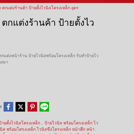
 ตกแต่งร้านค้า ป้ายตั้งไวนิลโครงเหล็ก อุดร
ตกแต่งร้านค้า ป้ายตั้งไว
 ตกแต่งหน้าร้าน ป้ายไวนิลพร้อมโครงเหล็ก รับทำป้ายไว
ฆษณา
e
ป้ายตั้งไวนิลโครงเหล็ก
,
ป้ายไวนิล พร้อมโครงเหล็ก ไว
นิล พร้อมโครงเหล็ก ไวนิลขึงโครงเหล็ก หน้าตึก หน้า