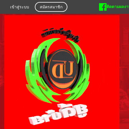
ติดตามผลงาน
เข้าสู่ระบบ
สมัครสมาชิก