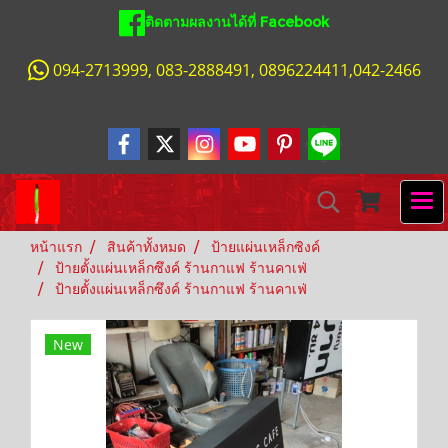
ติดตามผลงานได้ที่ Facebook
094-2713999, 083-2888491, 0896224411,042-2466
หน้าแรก
สินค้าทั้งหมด
ป้ายแผ่นเหล็กซิงค์
ป้ายตั้งแผ่นเหล็กซึงค์ ร้านกาแฟ ร้านคาเฟ่
ป้ายตั้งแผ่นเหล็กซึงค์ ร้านกาแฟ ร้านคาเฟ่
New