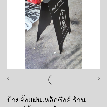
ป้ายตั้งแผ่นเหล็กซึงค์ ร้าน