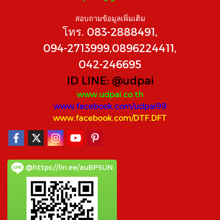
สอบถามข้อมูลเพิ่มเติม
โทร. 083-2888491,
094-2713999,0896224411,
042-246695
ID LINE:
@udpai
www.udpai.co.th
www.facebook.com/udpai99
www.facebook.com/DTF.DFT
@https://lin.ee/auBP5UN