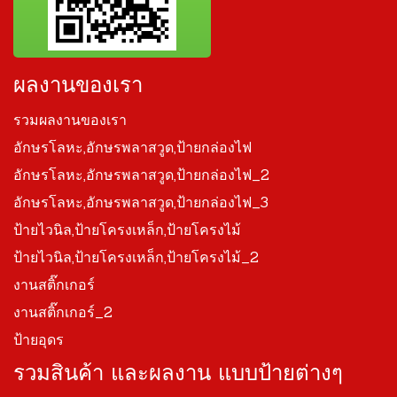
ผลงานของเรา
รวมผลงานของเรา
อักษรโลหะ,อักษรพลาสวูด,ป้ายกล่องไฟ
อักษรโลหะ,อักษรพลาสวูด,ป้ายกล่องไฟ_2
อักษรโลหะ,อักษรพลาสวูด,ป้ายกล่องไฟ_3
ป้ายไวนิล,ป้ายโครงเหล็ก,ป้ายโครงไม้
ป้ายไวนิล,ป้ายโครงเหล็ก,ป้ายโครงไม้_2
งานสติ๊กเกอร์
งานสติ๊กเกอร์_2
ป้ายอุดร
รวมสินค้า และผลงาน แบบป้ายต่างๆ