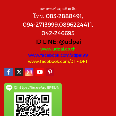
สอบถามข้อมูลเพิ่มเติม
โทร. 083-2888491,
094-2713999,0896224411,
042-246695
ID LINE:
@udpai
www.udpai.co.th
www.facebook.com/udpai99
www.facebook.com/DTF.DFT
@https://lin.ee/auBP5UN