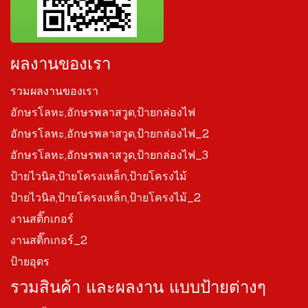
ผลงานของเรา
รวมผลงานของเรา
อักษรโลหะ,อักษรพลาสวูด,ป้ายกล่องไฟ
อักษรโลหะ,อักษรพลาสวูด,ป้ายกล่องไฟ_2
อักษรโลหะ,อักษรพลาสวูด,ป้ายกล่องไฟ_3
ป้ายไวนิล,ป้ายโครงเหล็ก,ป้ายโครงไม้
ป้ายไวนิล,ป้ายโครงเหล็ก,ป้ายโครงไม้_2
งานสติ๊กเกอร์
งานสติ๊กเกอร์_2
ป้ายอุดร
รวมสินค้า และผลงาน แบบป้ายต่างๆ