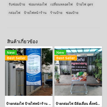
รับซ่อมป้าย
ซ่อมกล่องไฟ
เปลี่ยนหลอดไฟ
ป้ายไฟ อุดร
กล่องไฟ
ป้ายไฟหน้าร้าน
ร้านป้าย
ซ่อมป้าย
สินค้าเกี่ยวข้อง
New
New
Best Seller
Best Seller
ป้ายกล่องไฟ ป้ายไฟหน้าร้าน ป้ายสำนักงานบัญชี จ.หนองบัวลำภู
ป้ายกล่องไฟ มีล้อเลื่อน ตั้งหน้าร้าน ร้านหมูกระทะ