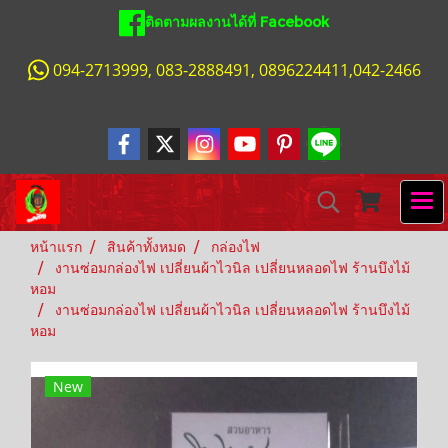
ติดตามผลงานได้ที่ Facebook
094-2713999, 083-2888491, 0896224411,042-2466
หน้าแรก
สินค้าทั้งหมด
กล่องไฟ
งานซ่อมกล่องไฟ เปลี่ยนผ้าไวนิล เปลี่ยนหลอดไฟ ร้านบึงไม้
หอม
งานซ่อมกล่องไฟ เปลี่ยนผ้าไวนิล เปลี่ยนหลอดไฟ ร้านบึงไม้
หอม
New