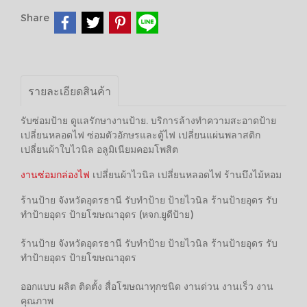
Share
รายละเอียดสินค้า
รับซ่อมป้าย ดูแลรักษางานป้าย. บริการล้างทำความสะอาดป้าย
เปลี่ยนหลอดไฟ ซ่อมตัวอักษรและตู้ไฟ เปลี่ยนแผ่นพลาสติก
เปลี่ยนผ้าใบไวนิล อลูมิเนียมคอมโพสิต
งานซ่อมกล่องไฟ
เปลี่ยนผ้าไวนิล เปลี่ยนหลอดไฟ ร้านบึงไม้หอม
ร้านป้าย จังหวัดอุดรธานี รับทำป้าย ป้ายไวนิล ร้านป้ายอุดร รับ
ทำป้ายอุดร ป้ายโฆษณาอุดร (หจก.ยูดีป้าย)
ร้านป้าย จังหวัดอุดรธานี รับทำป้าย ป้ายไวนิล ร้านป้ายอุดร รับ
ทำป้ายอุดร ป้ายโฆษณาอุดร
ออกแบบ ผลิต ติดตั้ง สื่อโฆษณาทุกชนิด งานด่วน งานเร็ว งาน
คุณภาพ