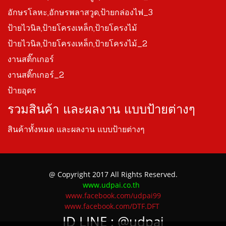
อักษรโลหะ,อักษรพลาสวูด,ป้ายกล่องไฟ_3
ป้ายไวนิล,ป้ายโครงเหล็ก,ป้ายโครงไม้
ป้ายไวนิล,ป้ายโครงเหล็ก,ป้ายโครงไม้_2
งานสติ๊กเกอร์
งานสติ๊กเกอร์_2
ป้ายอุดร
รวมสินค้า และผลงาน แบบป้ายต่างๆ
สินค้าทั้งหมด และผลงาน แบบป้ายต่างๆ
@ Copyright 2017 All Rights Reserved.
www.udpai.co.th
www.facebook.com/udpai99
www.facebook.com/DTF.DFT
ID LINE :
@udpai