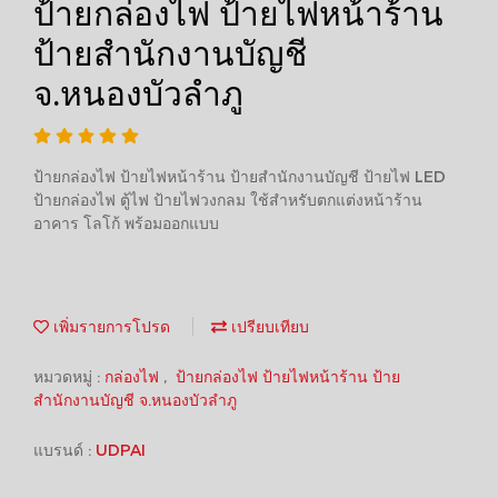
ป้ายกล่องไฟ ป้ายไฟหน้าร้าน
ป้ายสำนักงานบัญชี
จ.หนองบัวลำภู
ป้ายกล่องไฟ ป้ายไฟหน้าร้าน ป้ายสำนักงานบัญชี ป้ายไฟ LED
ป้ายกล่องไฟ ตู้ไฟ ป้ายไฟวงกลม ใช้สำหรับตกแต่งหน้าร้าน
อาคาร โลโก้ พร้อมออกแบบ
เพิ่มรายการโปรด
เปรียบเทียบ
หมวดหมู่ :
กล่องไฟ
,
ป้ายกล่องไฟ ป้ายไฟหน้าร้าน ป้าย
สำนักงานบัญชี จ.หนองบัวลำภู
แบรนด์ :
UDPAI