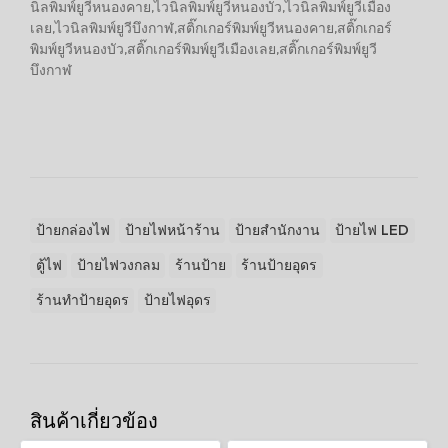
นิลพิมพ์ยูวีหนองคาย,ไวนิลพิมพ์ยูวีหนองบัว,ไวนิลพิมพ์ยูวีเมือง
เลย,ไวนิลพิมพ์ยูวีบึงกาฬ,สติ๊กเกอร์พิมพ์ยูวีหนองคาย,สติ๊กเกอร์
พิมพ์ยูวีหนองบัว,สติ๊กเกอร์พิมพ์ยูวีเมืองเลย,สติ๊กเกอร์พิมพ์ยูวี
บึงกาฬ
ป้ายกล่องไฟ
ป้ายไฟหน้าร้าน
ป้ายสำนักงาน
ป้ายไฟ LED
ตู้ไฟ
ป้ายไฟวงกลม
ร้านป้าย
ร้านป้ายอุดร
ร้านทำป้ายอุดร
ป้ายไฟอุดร
สินค้าเกี่ยวข้อง