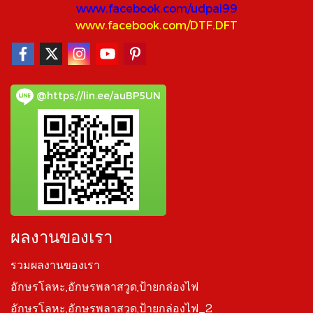
www.facebook.com/udpai99
www.facebook.com/DTF.DFT
@https://lin.ee/auBP5UN
ผลงานของเรา
รวมผลงานของเรา
อักษรโลหะ,อักษรพลาสวูด,ป้ายกล่องไฟ
อักษรโลหะ,อักษรพลาสวูด,ป้ายกล่องไฟ_2