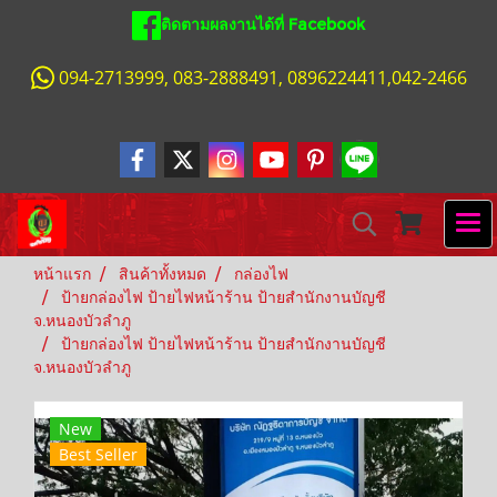
ติดตามผลงานได้ที่ Facebook
094-2713999, 083-2888491, 0896224411,042-2466
หน้าแรก
สินค้าทั้งหมด
กล่องไฟ
ป้ายกล่องไฟ ป้ายไฟหน้าร้าน ป้ายสำนักงานบัญชี
จ.หนองบัวลำภู
ป้ายกล่องไฟ ป้ายไฟหน้าร้าน ป้ายสำนักงานบัญชี
จ.หนองบัวลำภู
New
Best Seller