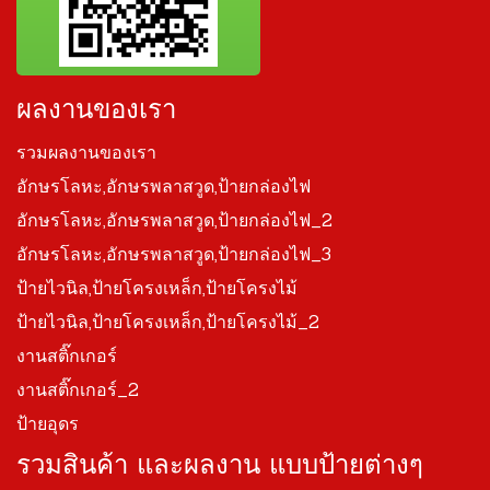
ผลงานของเรา
รวมผลงานของเรา
อักษรโลหะ,อักษรพลาสวูด,ป้ายกล่องไฟ
อักษรโลหะ,อักษรพลาสวูด,ป้ายกล่องไฟ_2
อักษรโลหะ,อักษรพลาสวูด,ป้ายกล่องไฟ_3
ป้ายไวนิล,ป้ายโครงเหล็ก,ป้ายโครงไม้
ป้ายไวนิล,ป้ายโครงเหล็ก,ป้ายโครงไม้_2
งานสติ๊กเกอร์
งานสติ๊กเกอร์_2
ป้ายอุดร
รวมสินค้า และผลงาน แบบป้ายต่างๆ