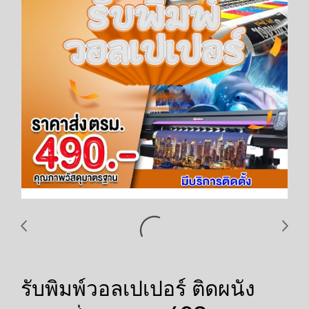
รับพิมพ์วอลเปเปอร์ ติดผนัง