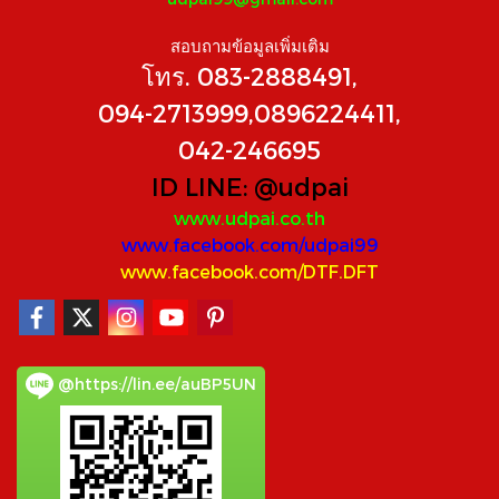
สอบถามข้อมูลเพิ่มเติม
โทร. 083-2888491,
094-2713999,0896224411,
042-246695
ID LINE:
@udpai
www.udpai.co.th
www.facebook.com/udpai99
www.facebook.com/DTF.DFT
@https://lin.ee/auBP5UN