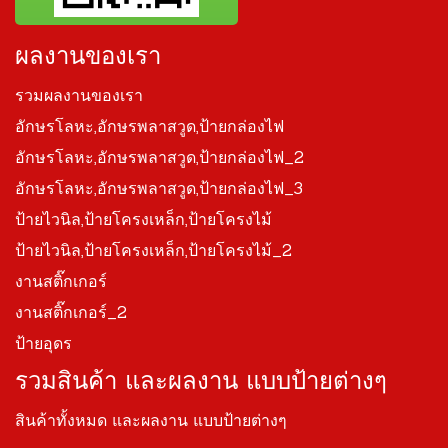
ผลงานของเรา
รวมผลงานของเรา
อักษรโลหะ,อักษรพลาสวูด,ป้ายกล่องไฟ
อักษรโลหะ,อักษรพลาสวูด,ป้ายกล่องไฟ_2
อักษรโลหะ,อักษรพลาสวูด,ป้ายกล่องไฟ_3
ป้ายไวนิล,ป้ายโครงเหล็ก,ป้ายโครงไม้
ป้ายไวนิล,ป้ายโครงเหล็ก,ป้ายโครงไม้_2
งานสติ๊กเกอร์
งานสติ๊กเกอร์_2
ป้ายอุดร
รวมสินค้า และผลงาน แบบป้ายต่างๆ
สินค้าทั้งหมด และผลงาน แบบป้ายต่างๆ