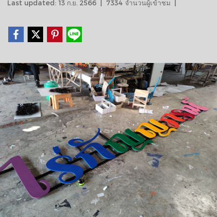
Last updated: 13 ก.ย. 2566
|
7334 จำนวนผู้เข้าชม
|