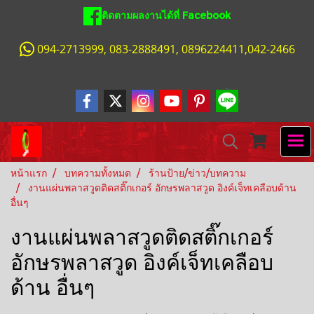
ติดตามผลงานได้ที่ Facebook
094-2713999, 083-2888491, 0896224411,042-2466
หน้าแรก
บทความทั้งหมด
ร้านป้าย/ข่าว/บทความ
งานแผ่นพลาสวูดติดสติ๊กเกอร์ อักษรพลาสวูด อิงค์เจ็ทเคลือบด้าน
อื่นๆ
งานแผ่นพลาสวูดติดสติ๊กเกอร์
อักษรพลาสวูด อิงค์เจ็ทเคลือบ
ด้าน อื่นๆ