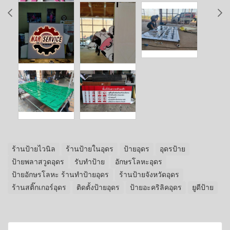
ร้านป้ายไวนิล
ร้านป้ายในอุดร
ป้ายอุดร
อุดรป้าย
ป้ายพลาสวูดอุดร
รับทำป้าย
อักษรโลหะอุดร
ป้ายอักษรโลหะ ร้านทำป้ายอุดร
ร้านป้ายจังหวัดอุดร
ร้านสติ๊กเกอร์อุดร
ติดตั้งป้ายอุดร
ป้ายอะคริลิคอุดร
ยูดีป้าย