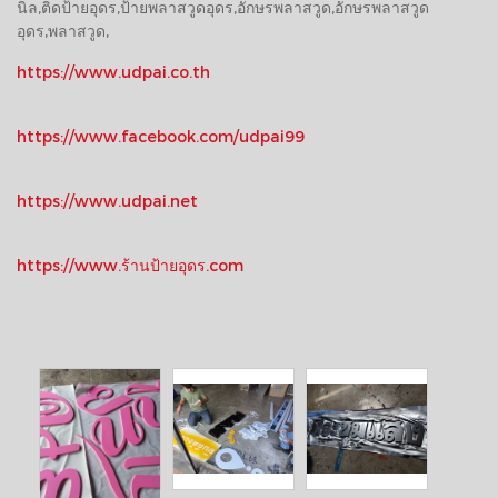
นิล,ติดป้ายอุดร,ป้ายพลาสวูดอุดร,อักษรพลาสวูด,อักษรพลาสวูด
อุดร,พลาสวูด,
https://www.udpai.co.th
https://www.facebook.com/udpai99
https://www.udpai.net
https://www.ร้านป้ายอุดร.com