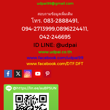
udpai99@gmail.com
สอบถามข้อมูลเพิ่มเติม
โทร. 083-2888491,
094-2713999,0896224411,
042-246695
ID LINE:
@udpai
www.udpai.co.th
www.facebook.com/udpai99
www.facebook.com/DTF.DFT
@https://lin.ee/auBP5UN