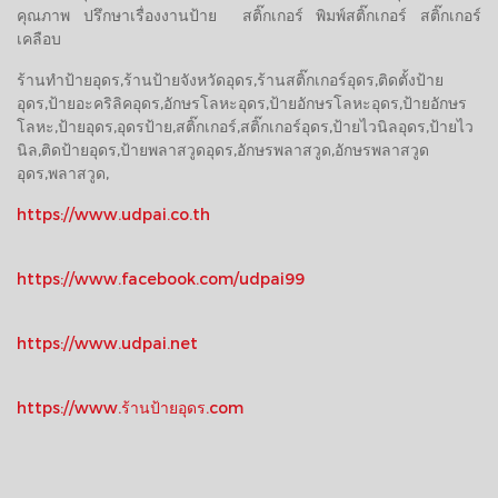
คุณภาพ ปรึกษาเรื่องงานป้าย สติ๊กเกอร์ พิมพ์สติ๊กเกอร์ สติ๊กเกอร์
เคลือบ
ร้านทำป้ายอุดร,ร้านป้ายจังหวัดอุดร,ร้านสติ๊กเกอร์อุดร,ติดตั้งป้าย
อุดร,ป้ายอะคริลิคอุดร,อักษรโลหะอุดร,ป้ายอักษรโลหะอุดร,ป้ายอักษร
โลหะ,ป้ายอุดร,อุดรป้าย,สติ๊กเกอร์,สติ๊กเกอร์อุดร,ป้ายไวนิลอุดร,ป้ายไว
นิล,ติดป้ายอุดร,ป้ายพลาสวูดอุดร,อักษรพลาสวูด,อักษรพลาสวูด
อุดร,พลาสวูด,
https://www.udpai.co.th
https://www.facebook.com/udpai99
https://www.udpai.net
https://www.ร้านป้ายอุดร.com