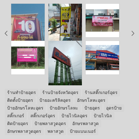
ร้านทำป้ายอุดร
ร้านป้ายจังหวัดอุดร
ร้านสติ๊กเกอร์อุดร
ติดตั้งป้ายอุดร
ป้ายอะคริลิคอุดร
อักษรโลหะอุดร
ป้ายอักษรโลหะอุดร
ป้ายอักษรโลหะ
ป้ายอุดร
อุดรป้าย
สติ๊กเกอร์
สติ๊กเกอร์อุดร
ป้ายไวนิลอุดร
ป้ายไวนิล
ติดป้ายอุดร
ป้ายพลาสวูดอุดร
อักษรพลาสวูด
อักษรพลาสวูดอุดร
พลาสวูด
ป้ายแบนเนอร์