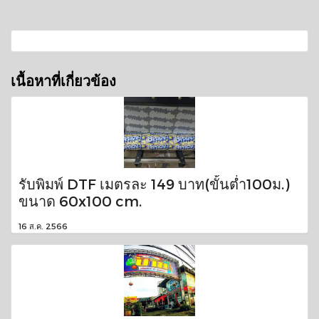
เนื้อหาที่เกี่ยวข้อง
รับพิมพ์ DTF เมตรละ 149 บาท(ขั้นต่ำ100ม.)
ขนาด 60x100 cm.
16 ส.ค. 2566