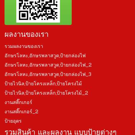
ผลงานของเรา
รวมผลงานของเรา
อักษรโลหะ,อักษรพลาสวูด,ป้ายกล่องไฟ
อักษรโลหะ,อักษรพลาสวูด,ป้ายกล่องไฟ_2
อักษรโลหะ,อักษรพลาสวูด,ป้ายกล่องไฟ_3
ป้ายไวนิล,ป้ายโครงเหล็ก,ป้ายโครงไม้
ป้ายไวนิล,ป้ายโครงเหล็ก,ป้ายโครงไม้_2
งานสติ๊กเกอร์
งานสติ๊กเกอร์_2
ป้ายอุดร
รวมสินค้า และผลงาน แบบป้ายต่างๆ